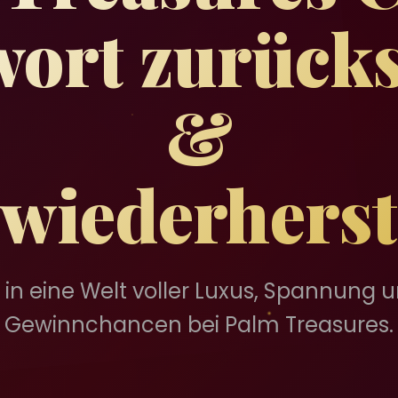
ort zurück
&
wiederherst
 in eine Welt voller Luxus, Spannung 
Gewinnchancen bei Palm Treasures.