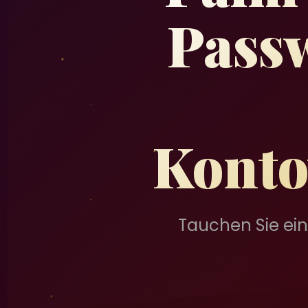
Passw
Konto
Tauchen Sie ein