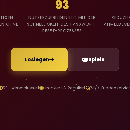
93
TIGEN
NUTZERZUFRIEDENHEIT MIT DER
REDUZIE
EN OHNE
SCHNELLIGKEIT DES PASSWORT-
ANMELDEVER
RESET-PROZESSES
Loslegen
Spiele
SSL-Verschlüsselt
Lizenziert & Reguliert
24/7 Kundenservic