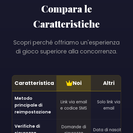
Compara le
Caratteristiche
Scopri perché offriamo un'esperienza
di gioco superiore alla concorrenza.
Caratteristica
Noi
Altri
Metodo
Link via email
Solo link via
principale di
e codice SMS
email
reimpostazione
Verifiche di
Domande di
Data di nascita
sicurezza