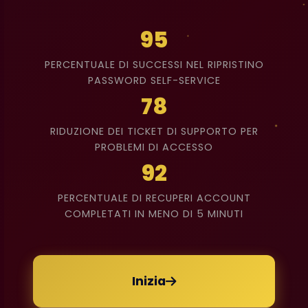
95
PERCENTUALE DI SUCCESSI NEL RIPRISTINO
PASSWORD SELF-SERVICE
78
RIDUZIONE DEI TICKET DI SUPPORTO PER
PROBLEMI DI ACCESSO
92
PERCENTUALE DI RECUPERI ACCOUNT
COMPLETATI IN MENO DI 5 MINUTI
Inizia