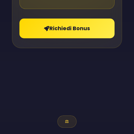
Richiedi Bonus
⚖️