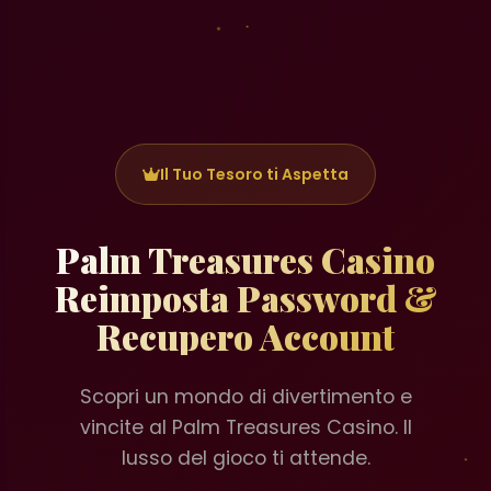
Il Tuo Tesoro ti Aspetta
Palm Treasures Casino
Reimposta Password &
Recupero Account
Scopri un mondo di divertimento e
vincite al Palm Treasures Casino. Il
lusso del gioco ti attende.