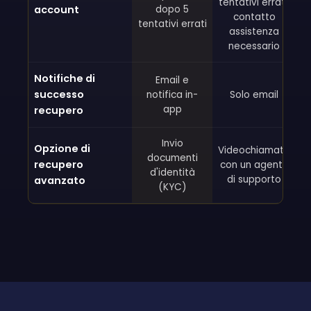
tentativi errati,
account
dopo 5
contatto
tentativi errati
assistenza
necessario
Notifiche di
Email e
successo
notifica in-
Solo email
app
recupero
Invio
Opzione di
Videochiamata
documenti
recupero
con un agente
d'identità
di supporto
avanzato
(KYC)